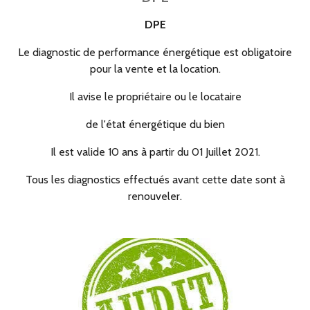
DPE
Le diagnostic de performance énergétique est obligatoire
pour la vente et la location.
Il avise le propriétaire ou le locataire
de l'état énergétique du bien
Il est valide 10 ans à partir du 01 Juillet 2021.
Tous les diagnostics effectués avant cette date sont à
renouveler.