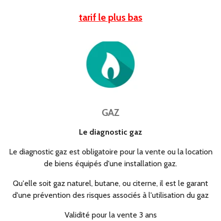
tarif le plus bas
GAZ
Le diagnostic gaz
Le diagnostic gaz est obligatoire pour la vente ou la location
de biens équipés d'une installation gaz.
Qu'elle soit gaz naturel, butane, ou citerne, il est le garant
d'une prévention des risques associés à l'utilisation du gaz
Validité pour la vente 3 ans