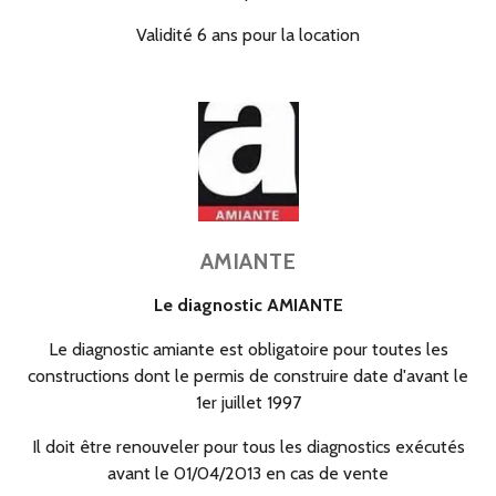
Validité 6 ans pour la location
AMIANTE
Le diagnostic AMIANTE
Le diagnostic amiante est obligatoire pour toutes les
constructions dont le permis de construire date d'avant le
1er juillet 1997
Il doit être renouveler pour tous les diagnostics exécutés
avant le 01/04/2013 en cas de vente