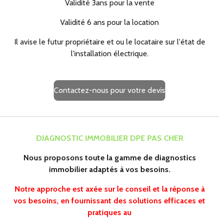
Validité 3ans pour la vente
Validité 6 ans pour la location
Il avise le futur propriétaire et ou le locataire sur l'état de
l'installation électrique.
Contactez-nous pour votre devis
DIAGNOSTIC IMMOBILIER DPE PAS CHER
Nous proposons toute la gamme de diagnostics
immobilier adaptés à vos besoins.
Notre approche est axée sur le conseil et la réponse à
vos besoins, en fournissant des solutions efficaces et
pratiques au