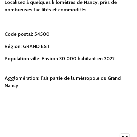
Localisez à quelques kilomètres de Nancy, près de
nombreuses facilités et commodités.
Code postal: 54500
Région: GRAND EST
Population ville: Environ 30 000 habitant en 2022
Agglomération: Fait partie de la métropole du Grand
Nancy