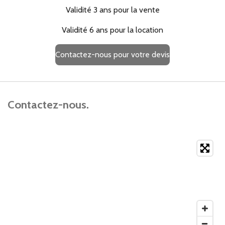
Validité 3 ans pour la vente
Validité 6 ans pour la location
Contactez-nous pour votre devis
Contactez-nous.