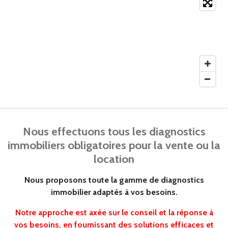
Nous effectuons tous les diagnostics
immobiliers obligatoires pour la vente ou la
location
Nous proposons toute la gamme de diagnostics
immobilier adaptés à vos besoins.
Notre approche est axée sur le conseil et la réponse à
vos besoins, en fournissant des solutions efficaces et