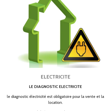
ELECTRICITE
LE DIAGNOSTIC ELECTRICITE
le diagnostic électricité est obligatoire pour la vente et la
location.