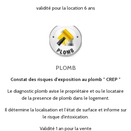
validité pour la location 6 ans
PLOMB
Constat des risques d'exposition au plomb "
CREP "
Le diagnostic plomb avise le propriétaire et ou le locataire
de la presence de plomb dans le logement.
Il détermine la localisation et l'état de surface et informe sur
le risque d'intoxication.
Validité 1 an pour la vente