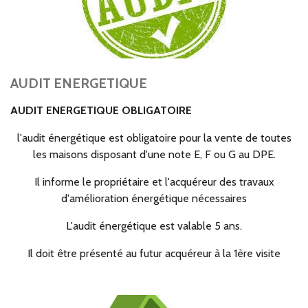
AUDIT ENERGETIQUE
AUDIT ENERGETIQUE OBLIGATOIRE
l'audit énergétique est obligatoire pour la vente de toutes
les maisons disposant d'une note E, F ou G au DPE.
Il informe le propriétaire et l'acquéreur des travaux
d'amélioration énergétique nécessaires
L'audit énergétique est valable 5 ans.
Il doit être présenté au futur acquéreur à la 1ère visite