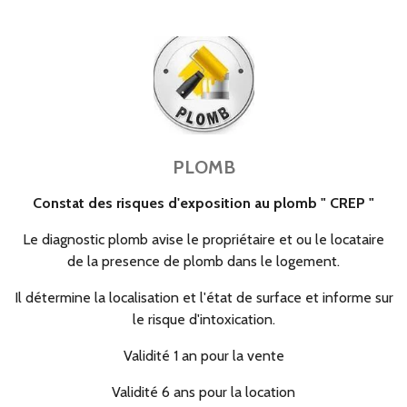
PLOMB
Constat des risques d'exposition au plomb "
CREP "
Le diagnostic plomb avise le propriétaire et ou le locataire
de la presence de plomb dans le logement.
Il détermine la localisation et l'état de surface et informe sur
le risque d'intoxication.
Validité 1 an pour la vente
Validité 6 ans pour la location