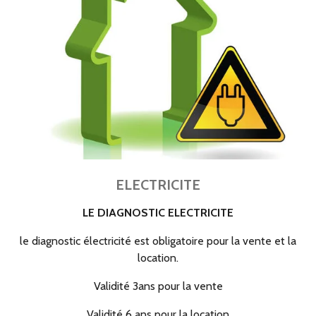
ELECTRICITE
LE DIAGNOSTIC ELECTRICITE
le diagnostic électricité est obligatoire pour la vente et la
location.
Validité 3ans pour la vente
Validité 6 ans pour la location