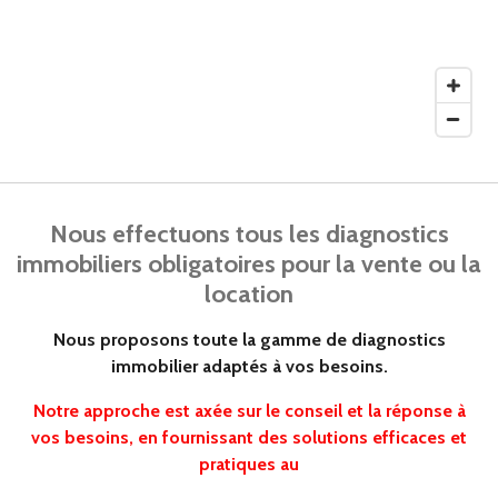
Nous effectuons tous les diagnostics
immobiliers obligatoires pour la vente ou la
location
Nous proposons toute la gamme de diagnostics
immobilier adaptés à vos besoins.
Notre approche est axée sur le conseil et la réponse à
vos besoins, en fournissant des solutions efficaces et
pratiques au