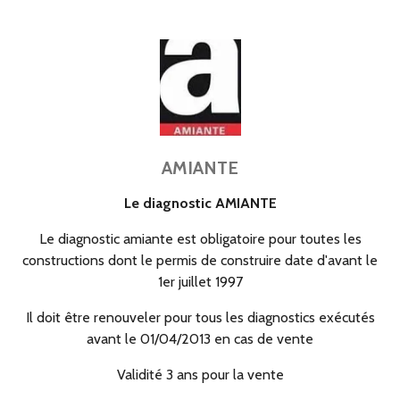
AMIANTE
Le diagnostic AMIANTE
Le diagnostic amiante est obligatoire pour toutes les
constructions dont le permis de construire date d'avant le
1er juillet 1997
Il doit être renouveler pour tous les diagnostics exécutés
avant le 01/04/2013 en cas de vente
Validité 3 ans pour la vente