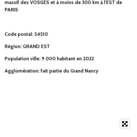
massif des VOSGES et à moins de 300 km à l'EST de
PARIS
Code postal: 54510
Région: GRAND EST
Population ville: 9 000 habitant en 2022
Agglomération: fait partie du Grand Nancy