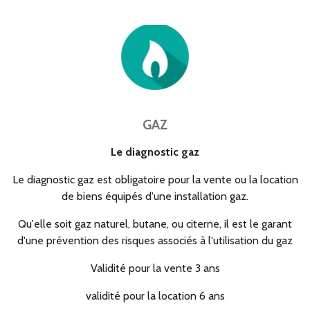
GAZ
Le diagnostic gaz
Le diagnostic gaz est obligatoire pour la vente ou la location
de biens équipés d'une installation gaz.
Qu'elle soit gaz naturel, butane, ou citerne, il est le garant
d'une prévention des risques associés à l'utilisation du gaz
Validité pour la vente 3 ans
validité pour la location 6 ans