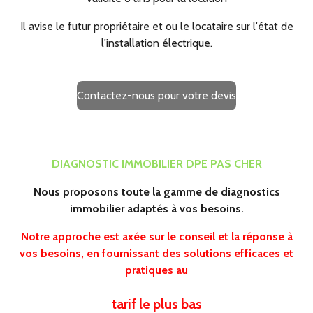
Il avise le futur propriétaire et ou le locataire sur l'état de
l'installation électrique.
Contactez-nous pour votre devis
DIAGNOSTIC IMMOBILIER DPE PAS CHER
Nous proposons toute la gamme de diagnostics
immobilier adaptés à vos besoins.
Notre approche est axée sur le conseil et la réponse à
vos besoins, en fournissant des solutions efficaces et
pratiques au
tarif le plus bas