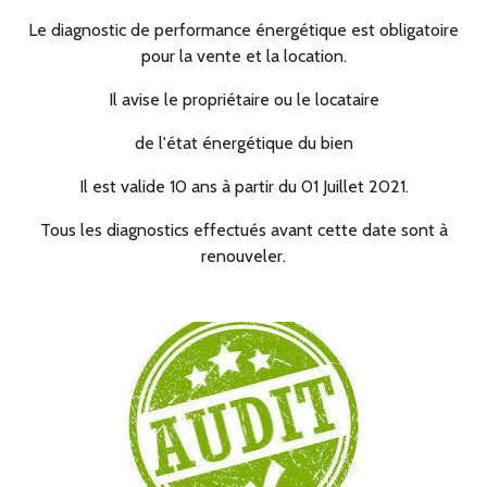
Le diagnostic de performance énergétique est obligatoire
pour la vente et la location.
Il avise le propriétaire ou le locataire
de l'état énergétique du bien
Il est valide 10 ans à partir du 01 Juillet 2021.
Tous les diagnostics effectués avant cette date sont à
renouveler.