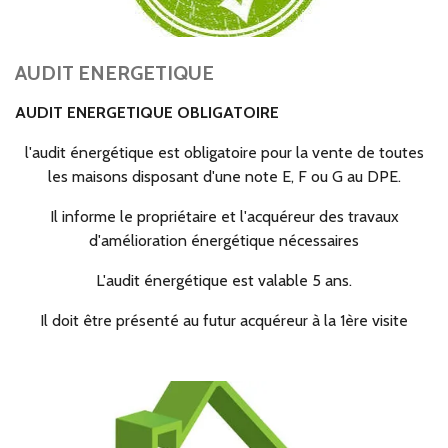
AUDIT ENERGETIQUE
AUDIT ENERGETIQUE OBLIGATOIRE
l'audit énergétique est obligatoire pour la vente de toutes
les maisons disposant d'une note E, F ou G au DPE.
Il informe le propriétaire et l'acquéreur des travaux
d'amélioration énergétique nécessaires
L'audit énergétique est valable 5 ans.
Il doit être présenté au futur acquéreur à la 1ère visite