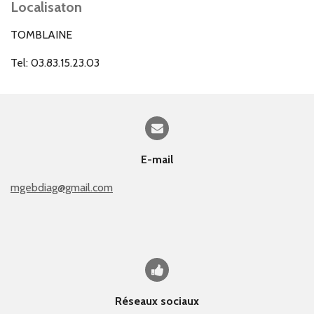
Localisaton
TOMBLAINE
Tel: 03.83.15.23.03
E-mail
mgebdiag@gmail.com
Réseaux sociaux