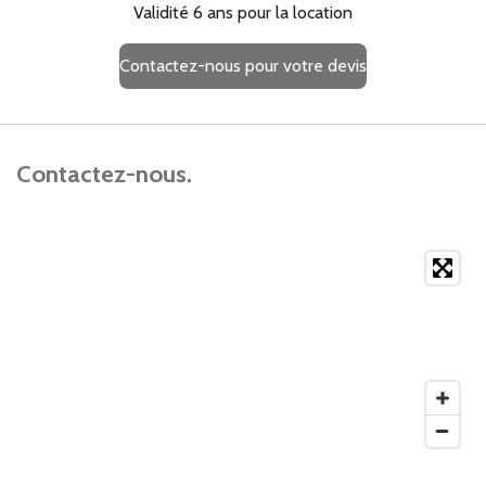
Validité 6 ans pour la location
Contactez-nous pour votre devis
Contactez-nous.