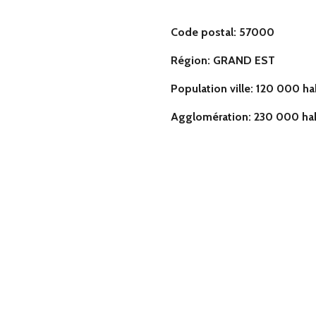
Code postal: 57000
Région: GRAND EST
Population ville: 120
Agglomération: 230 000 hab