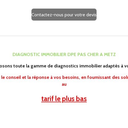
Contactez-nous pour votre devis
DIAGNOSTIC IMMOBILIER DPE PAS CHER A METZ
sons toute la gamme de diagnostics immobilier adaptés à v
le conseil et la réponse à vos besoins, en fournissant des sol
au
tarif le plus bas