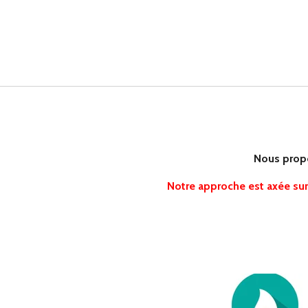
Nous propo
Notre approche est axée sur 