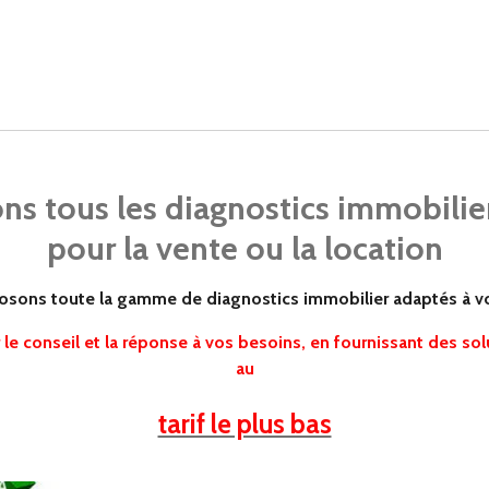
ns tous les diagnostics immobilier
pour la vente ou la location
sons toute la gamme de diagnostics immobilier adaptés à v
le conseil et la réponse à vos besoins, en fournissant des sol
au
tarif le plus bas