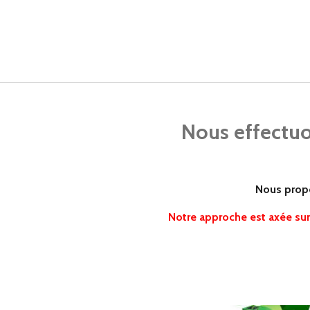
Nous effectuo
Nous propo
Notre approche est axée sur 